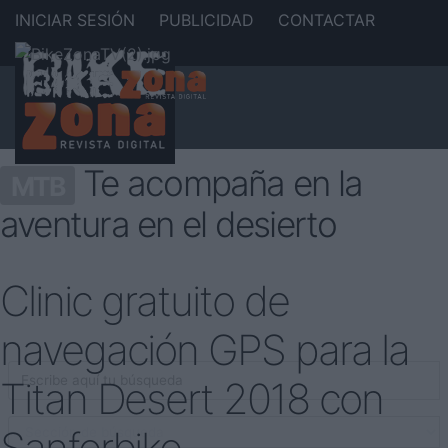
INICIAR SESIÓN
PUBLICIDAD
CONTACTAR
Te acompaña en la
MTB
aventura en el desierto
Clinic gratuito de
navegación GPS para la
Titan Desert 2018 con