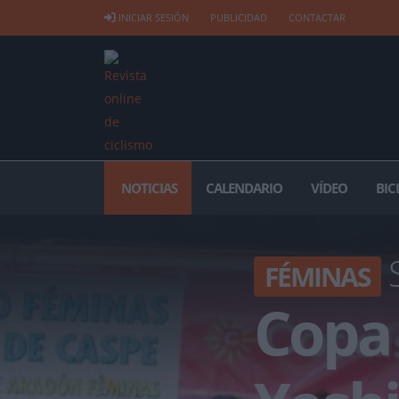
INICIAR SESIÓN
PUBLICIDAD
CONTACTAR
NOTICIAS
CALENDARIO
VÍDEO
BIC
S
FÉMINAS
Copa 