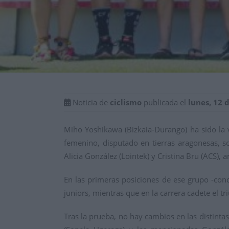
Noticia de
ciclismo
publicada el
lunes, 12 
Miho Yoshikawa (Bizkaia-Durango) ha sido la 
femenino, disputado en tierras aragonesas, s
Alicia González (Lointek) y Cristina Bru (ACS),
En las primeras posiciones de ese grupo -conc
juniors, mientras que en la carrera cadete el 
Tras la prueba, no hay cambios en las distintas 