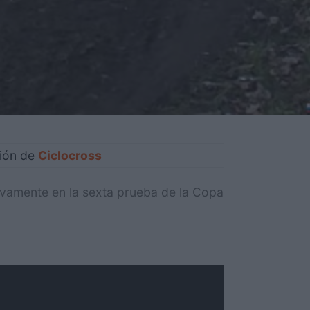
ción de
Ciclocross
vamente en la sexta prueba de la Copa