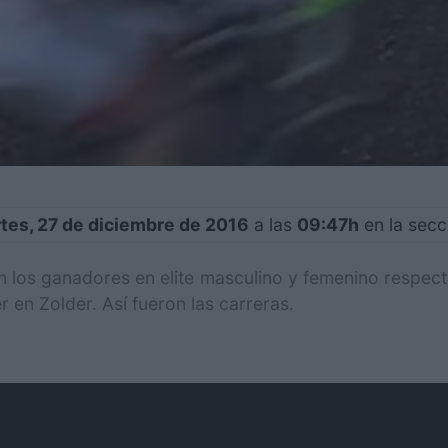
tes, 27 de diciembre de 2016
a las
09:47h
en la sec
los ganadores en elite masculino y femenino respect
 en Zolder. Así fueron las carreras.