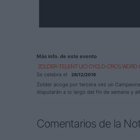
Más info. de este evento
ZOLDER-TELENT UCI CYCLO-CROS WORD C
Se celebra el
26/12/2016
Zolder acoge por tercera vez un Campeona
disputarán a lo largo del fin de semana y al
Comentarios de la Not