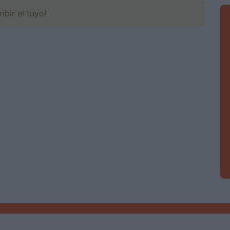
ibir el tuyo!