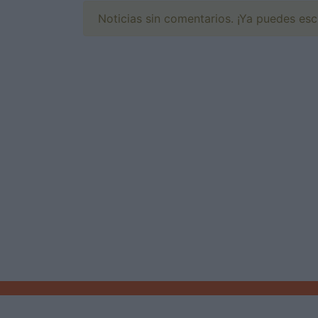
Noticias sin comentarios. ¡Ya puedes escr