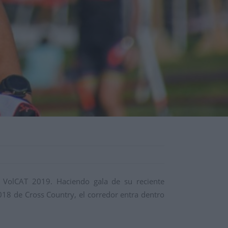
 VolCAT 2019. Haciendo gala de su reciente
18 de Cross Country, el corredor entra dentro