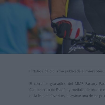
Noticia de
ciclismo
publicada el
miércoles,
El corredor granadino del MMR Factory Rac
Campeonato de España y medalla de bronce en 
de la lista de favoritos a llevarse una de las