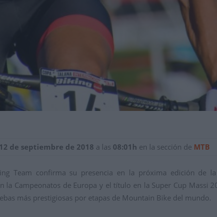
 12 de septiembre de 2018
a las
08:01h
en la sección de
MTB
ing Team confirma su presencia en la próxima edición de la
la Campeonatos de Europa y el título en la Super Cup Massi 20
 pruebas más prestigiosas por etapas de Mountain Bike del mundo.