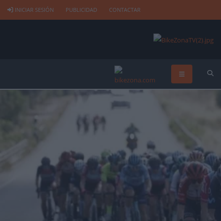
INICIAR SESIÓN
PUBLICIDAD
CONTACTAR