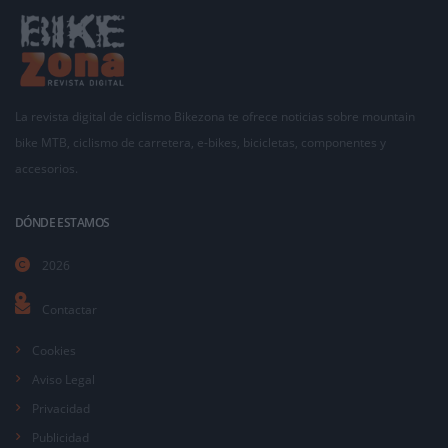
La revista digital de ciclismo Bikezona te ofrece noticias sobre mountain
bike MTB, ciclismo de carretera, e-bikes, bicicletas, componentes y
accesorios.
DÓNDE ESTAMOS
2026
Contactar
Cookies
Aviso Legal
Privacidad
Publicidad