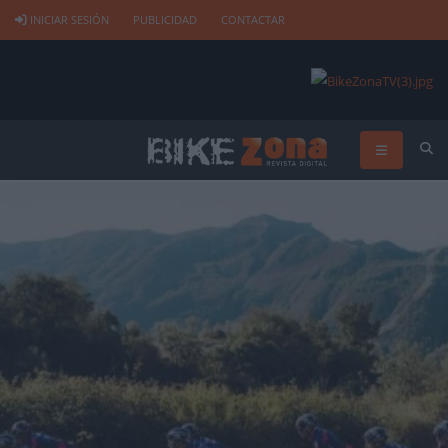
INICIAR SESIÓN
PUBLICIDAD
CONTACTAR