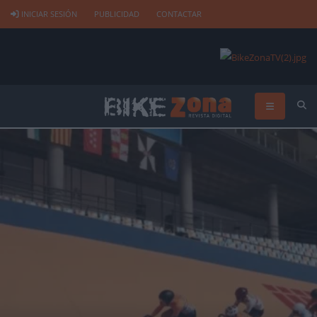
INICIAR SESIÓN
PUBLICIDAD
CONTACTAR