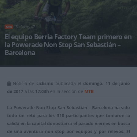
18h 54m y 47s
MTB
El equipo Berria Factory Team primero en
la Powerade Non Stop San Sebastián –
Barcelona
Noticia de
ciclismo
publicada el
domingo, 11 de junio
de 2017
a las
17:03h
en la sección de
MTB
La Powerade Non Stop San Sebastián – Barcelona ha sido
todo un reto para los 310 participantes que tomaron la
salida en la capital donostiarra el pasado viernes en busca
de una aventura non stop por equipos y por relevos. El