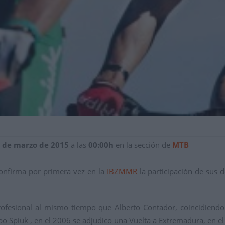
0 de marzo de 2015
a las
00:00h
en la sección de
MTB
onfirma por primera vez en la
IBZMMR
la participación de sus 
ofesional al mismo tiempo que Alberto Contador, coincidiendo c
ipo Spiuk , en el 2006 se adjudico una Vuelta a Extremadura, en 