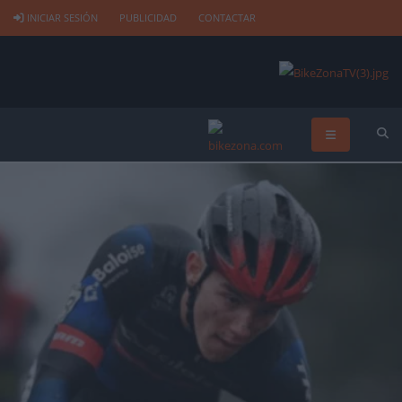
INICIAR SESIÓN
PUBLICIDAD
CONTACTAR