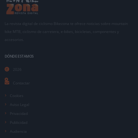
La revista digital de ciclismo Bikezona te ofrece noticias sobre mountain
bike MTB, ciclismo de carretera, e-bikes, bicicletas, componentes y
accesorios.
DÓNDE ESTAMOS
2026
Contactar
Cookies
Aviso Legal
Privacidad
Publicidad
Audiencia