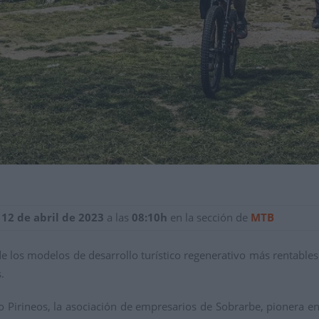
 12 de abril de 2023
a las
08:10h
en la sección de
MTB
e los modelos de desarrollo turístico regenerativo más rentable
s.
 Pirineos, la asociación de empresarios de Sobrarbe, pionera en