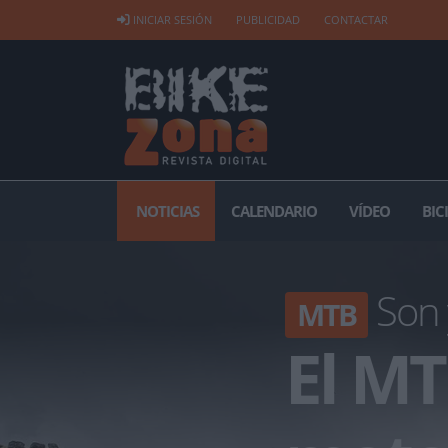
INICIAR SESIÓN
PUBLICIDAD
CONTACTAR
NOTICIAS
CALENDARIO
VÍDEO
BIC
Son 
MTB
El MT