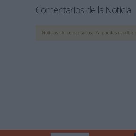
Comentarios de la Noticia
Noticias sin comentarios. ¡Ya puedes escribir e