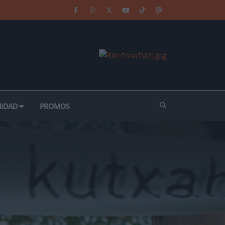
IDAD
PROMOS