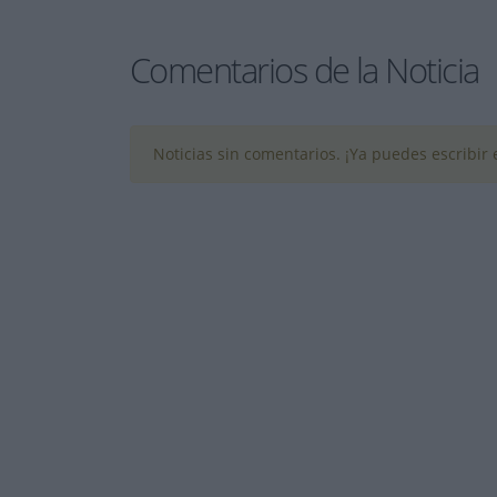
Comentarios de la Noticia
Noticias sin comentarios. ¡Ya puedes escribir e