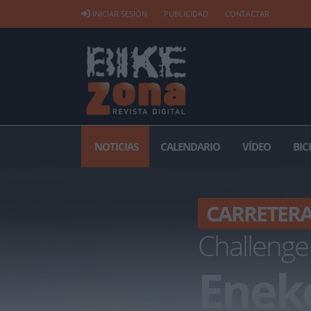
INICIAR SESIÓN
PUBLICIDAD
CONTACTAR
NOTICIAS
CALENDARIO
VÍDEO
BIC
CARRETER
Challenge
Eneko