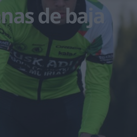
nas de baja