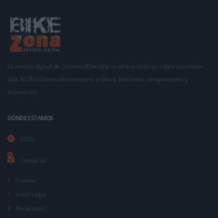
La revista digital de ciclismo Bikezona te ofrece noticias sobre mountain
bike MTB, ciclismo de carretera, e-bikes, bicicletas, componentes y
accesorios.
DÓNDE ESTAMOS
2026
Contactar
Cookies
Aviso Legal
Privacidad