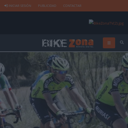
INICIAR SESIÓN
PUBLICIDAD
CONTACTAR