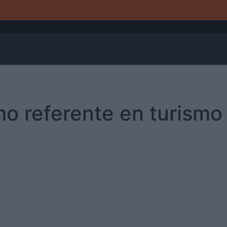
o referente en turismo