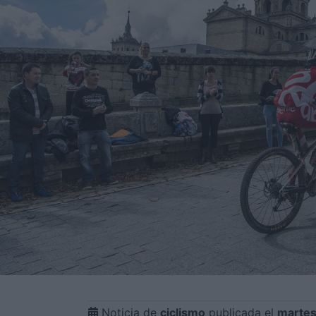
Noticia de
ciclismo
publicada el
martes