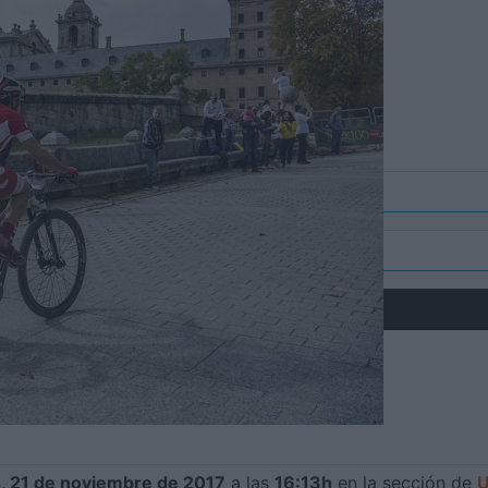
, 21 de noviembre de 2017
a las
16:13h
en la sección de
U