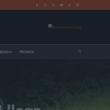
IDAD
PROMOS