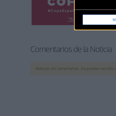
M
Comentarios de la Noticia
Noticias sin comentarios. ¡Ya puedes escribir e