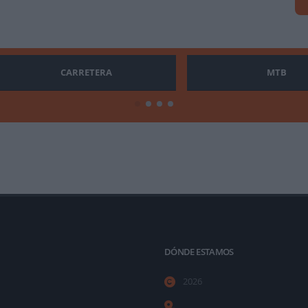
CARRETERA
MTB
DÓNDE ESTAMOS
2026