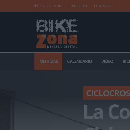
INICIAR SESIÓN
PUBLICIDAD
CONTACTAR
NOTICIAS
CALENDARIO
VÍDEO
BIC
CICLOCROS
La Co