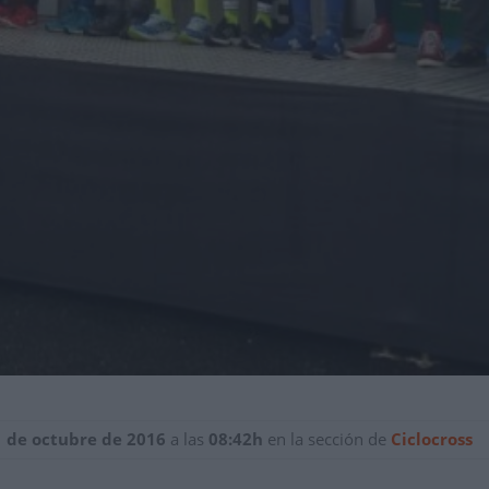
1 de octubre de 2016
a las
08:42h
en la sección de
Ciclocross