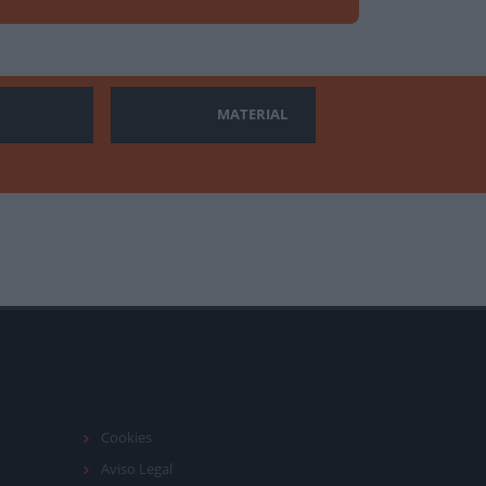
MATERIAL
Cookies
Aviso Legal