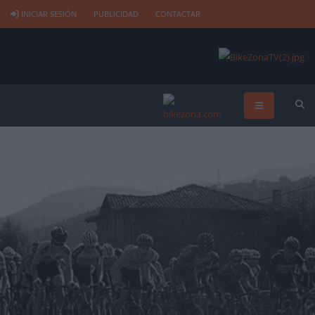
INICIAR SESIÓN
PUBLICIDAD
CONTACTAR