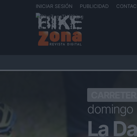
INICIAR SESIÓN
PUBLICIDAD
CONTAC
CARRETER
domingo
La Da