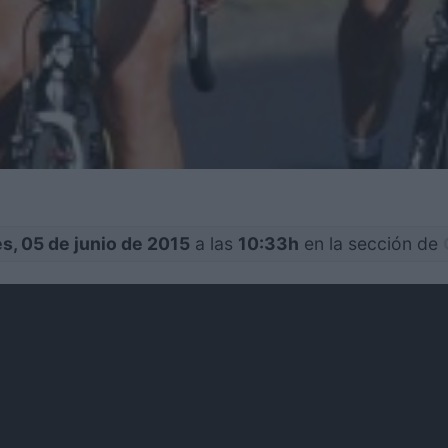
s, 05 de junio de 2015
a las
10:33h
en la sección de