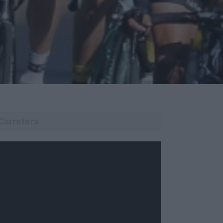
Carretera