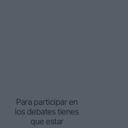
Para participar en
los debates tienes
que estar