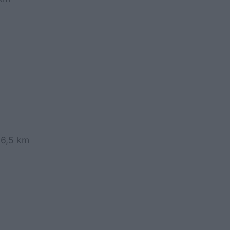
56,5 km