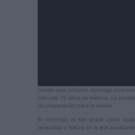
Desde este próximo domingo podremos
con casi 70 años de historia. La prueb
de preparación para la misma.
El recorrido es tan arduo como apasi
tenacidad y fuerza en la que acostumb