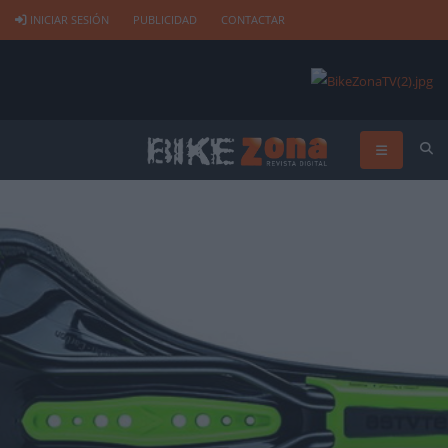
INICIAR SESIÓN
PUBLICIDAD
CONTACTAR