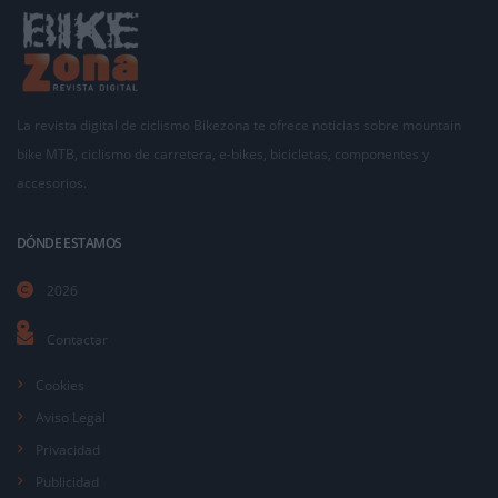
La revista digital de ciclismo Bikezona te ofrece noticias sobre mountain
bike MTB, ciclismo de carretera, e-bikes, bicicletas, componentes y
accesorios.
DÓNDE ESTAMOS
2026
Contactar
Cookies
Aviso Legal
Privacidad
Publicidad