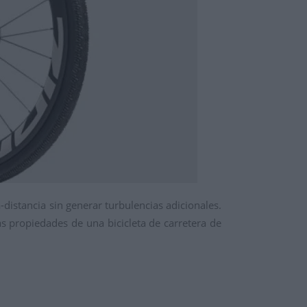
distancia sin generar turbulencias adicionales.
 propiedades de una bicicleta de carretera de