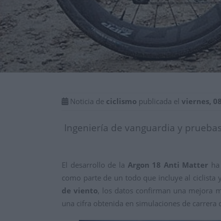
Noticia de
ciclismo
publicada el
viernes, 0
Ingeniería de vanguardia y pruebas
El desarrollo de la
Argon 18 Anti Matter
ha 
como parte de un todo que incluye al ciclista
de viento
, los datos confirman una mejora m
una cifra obtenida en simulaciones de carrera