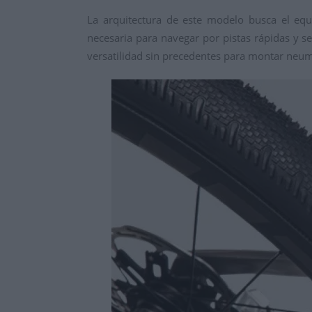
La arquitectura de este modelo busca el equi
necesaria para navegar por pistas rápidas y 
versatilidad sin precedentes para montar neu