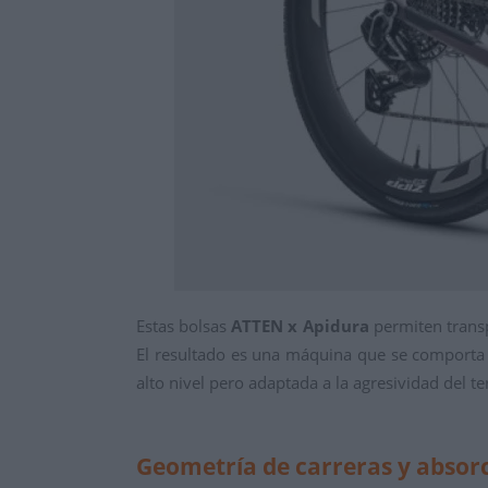
Estas bolsas
ATTEN x Apidura
permiten transp
El resultado es una máquina que se comporta 
alto nivel pero adaptada a la agresividad del te
Geometría de carreras y absorc