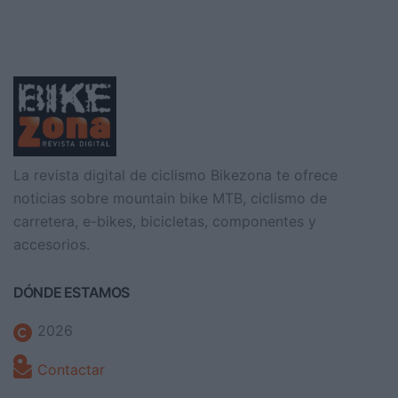
La revista digital de ciclismo Bikezona te ofrece
noticias sobre mountain bike MTB, ciclismo de
carretera, e-bikes, bicicletas, componentes y
accesorios.
DÓNDE ESTAMOS
2026
Contactar