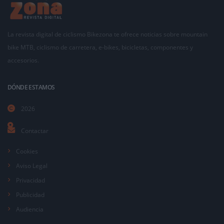
La revista digital de ciclismo Bikezona te ofrece noticias sobre mountain
bike MTB, ciclismo de carretera, e-bikes, bicicletas, componentes y
accesorios.
DÓNDE ESTAMOS
2026
Contactar
Cookies
Aviso Legal
Privacidad
Publicidad
Audiencia