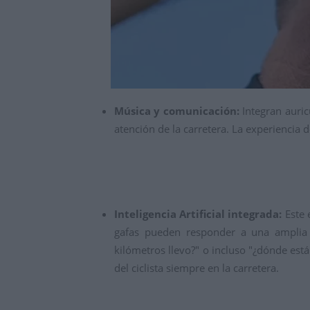
Música y comunicación:
Integran auric
atención de la carretera.
La experiencia de
Inteligencia Artificial integrada:
Este 
gafas pueden responder a una amplia
kilómetros llevo?
" o incluso "¿dónde está
del ciclista siempre en la carretera.