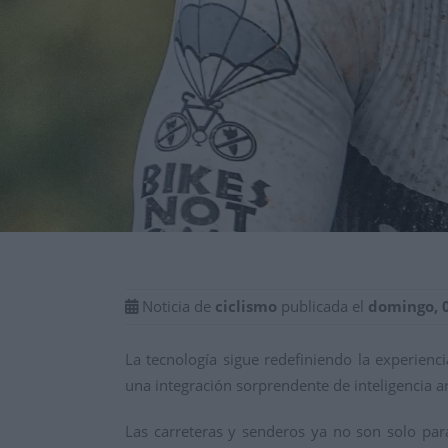
Noticia de
ciclismo
publicada el
domingo, 
La tecnología sigue redefiniendo la experienc
una integración sorprendente de inteligencia a
Las carreteras y senderos ya no son solo par