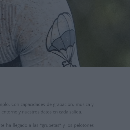
jemplo. Con capacidades de grabación, música y
 entorno y nuestros datos en cada salida.
te ha llegado a las "grupetas" y los pelotones