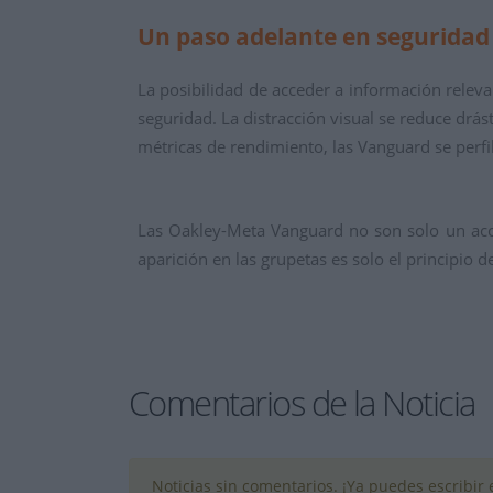
Un paso adelante en seguridad
La posibilidad de acceder a información releva
seguridad.
La distracción visual se reduce drás
métricas de rendimiento,
las Vanguard se perfi
Las Oakley-Meta Vanguard no son solo un acces
aparición en las grupetas es solo el principio 
Comentarios de la Noticia
Noticias sin comentarios. ¡Ya puedes escribir e