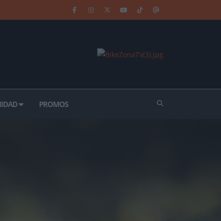
IDAD
PROMOS