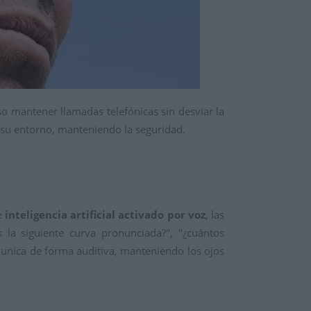
o mantener llamadas telefónicas sin desviar la
 su entorno,
manteniendo la seguridad.
e
inteligencia artificial activado por voz
,
las
 la siguiente curva pronunciada?
",
"¿cuántos
unica de forma auditiva,
manteniendo los ojos