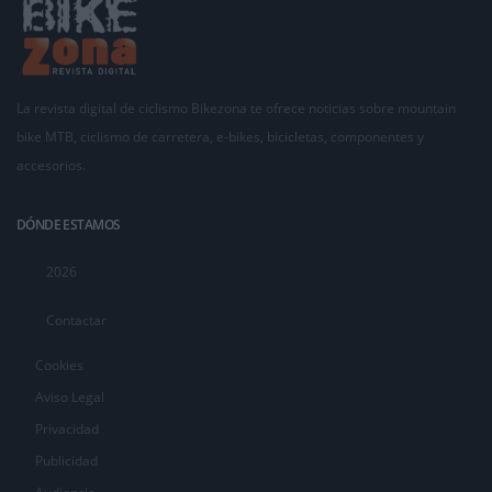
La revista digital de ciclismo Bikezona te ofrece noticias sobre mountain
bike MTB, ciclismo de carretera, e-bikes, bicicletas, componentes y
accesorios.
DÓNDE ESTAMOS
2026
Contactar
Cookies
Aviso Legal
Privacidad
Publicidad