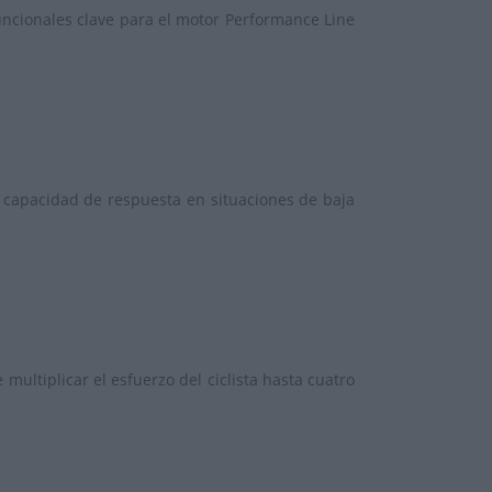
uncionales clave para el motor Performance Line
capacidad de respuesta en situaciones de baja
multiplicar el esfuerzo del ciclista hasta cuatro