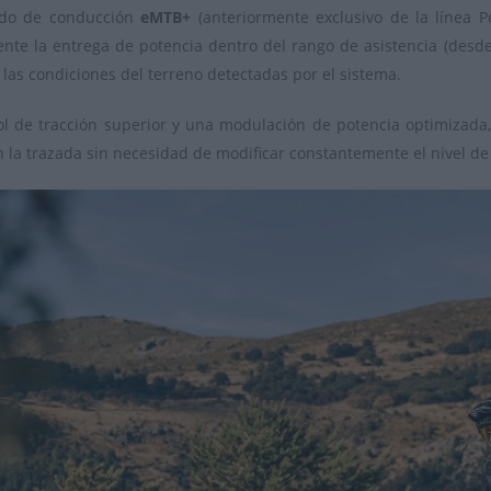
odo de conducción
eMTB+
(anteriormente exclusivo de la línea 
nte la entrega de potencia dentro del rango de asistencia (desde
 las condiciones del terreno detectadas por el sistema.
l de tracción superior y una modulación de potencia optimizada, 
 la trazada sin necesidad de modificar constantemente el nivel de 