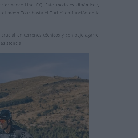
Performance Line CX). Este modo es dinámico y
 el modo Tour hasta el Turbo) en función de la
crucial en terrenos técnicos y con bajo agarre,
asistencia.