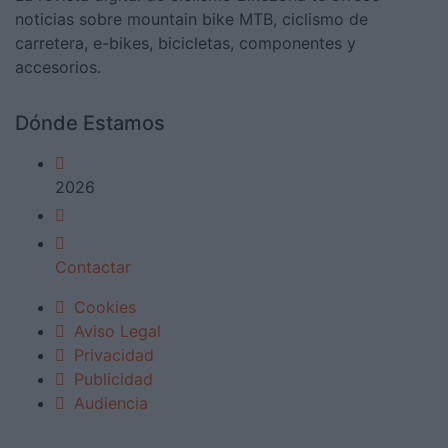
noticias sobre mountain bike MTB, ciclismo de
carretera, e-bikes, bicicletas, componentes y
accesorios.
Dónde Estamos
2026
Contactar
Cookies
Aviso Legal
Privacidad
Publicidad
Audiencia