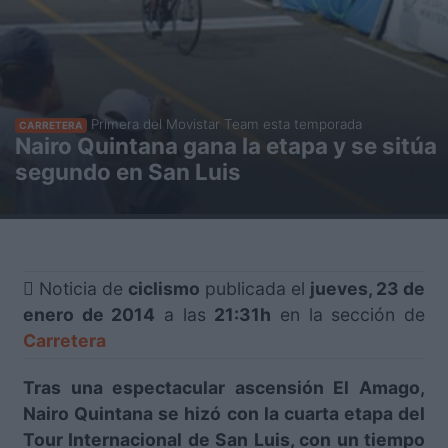
Primera del Movistar Team esta temporada
CARRETERA
Nairo Quintana gana la etapa y se sitúa
segundo en San Luis
Noticia de
ciclismo
publicada el
jueves, 23 de
enero de 2014
a las
21:31h
en la sección de
Carretera
Tras una espectacular ascensión El Amago,
Nairo Quintana se hizó con la cuarta etapa del
Tour Internacional de San Luis, con un tiempo