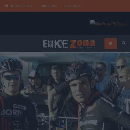
INICIAR SESIÓN
PUBLICIDAD
CONTACTAR