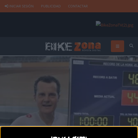
INICIAR SESIÓN
PUBLICIDAD
CONTACTAR