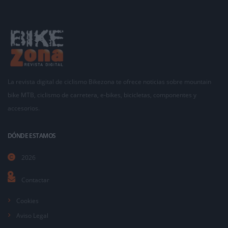
La revista digital de ciclismo Bikezona te ofrece noticias sobre mountain
bike MTB, ciclismo de carretera, e-bikes, bicicletas, componentes y
accesorios.
DÓNDE ESTAMOS
2026
Contactar
Cookies
Aviso Legal