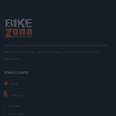
La revista digital de ciclismo Bikezona te ofrece noticias sobre mountain
bike MTB, ciclismo de carretera, e-bikes, bicicletas, componentes y
accesorios.
DÓNDE ESTAMOS
2026
Contactar
Cookies
Aviso Legal