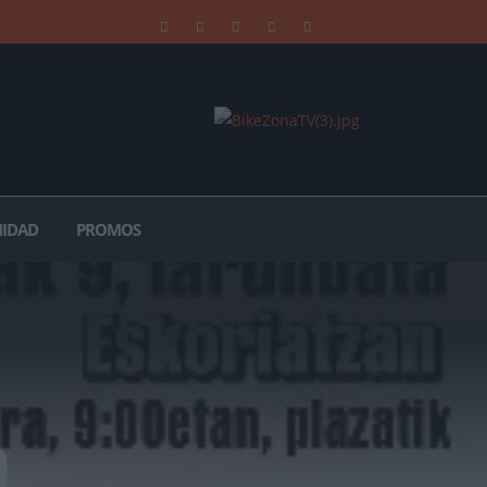
IDAD
PROMOS
a