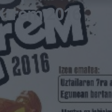
Xtrem 2016