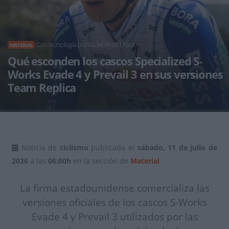
Con tecnología punta del World Tour
MATERIAL
Qué esconden los cascos Specialized S-
Works Evade 4 y Prevail 3 en sus versiones
Team Replica
Noticia de
ciclismo
publicada el
sábado, 11 de julio de
2026
a las
06:00h
en la sección de
Material
La firma estadounidense comercializa las
versiones oficiales de los cascos S-Works
Evade 4 y Prevail 3 utilizados por las