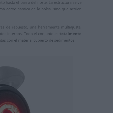
to hasta el barro del norte. La estructura se ve
rma aerodinámica de la bolsa, sino que actúan
as de repuesto, una herramienta multiajuste,
tos internos. Todo el conjunto es
totalmente
utas con el material cubierto de sedimentos.