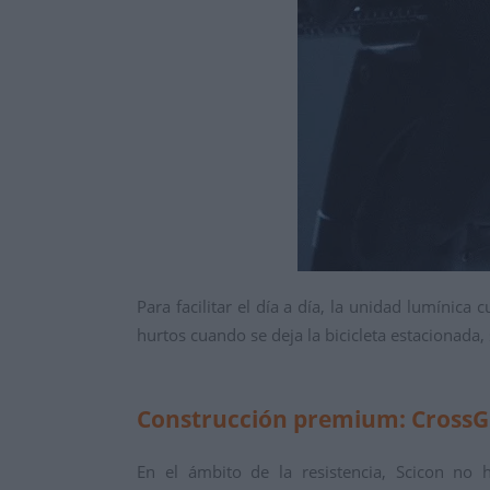
Para facilitar el día a día, la unidad lumínica
hurtos cuando se deja la bicicleta estacionada, 
Construcción premium: CrossG
En el ámbito de la resistencia, Scicon no 