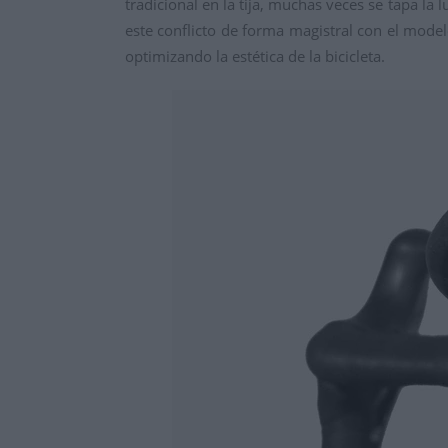
tradicional en la tija, muchas veces se tapa la 
este conflicto de forma magistral con el mode
optimizando la estética de la bicicleta.