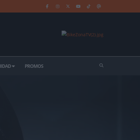
IDAD
PROMOS