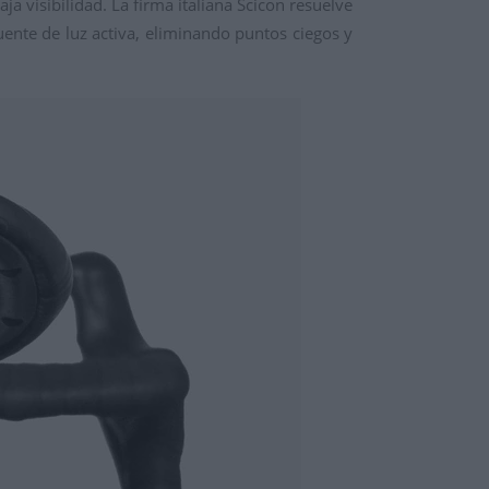
ja visibilidad. La firma italiana Scicon resuelve
ente de luz activa, eliminando puntos ciegos y