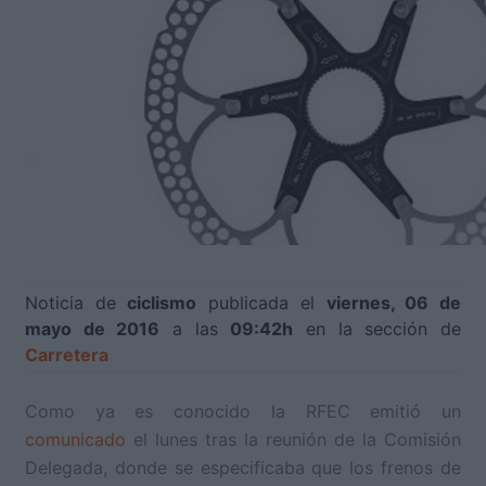
Noticia de
ciclismo
publicada el
viernes, 06 de
mayo de 2016
a las
09:42h
en la sección de
Carretera
Como ya es conocido la RFEC emitió un
comunicado
el lunes tras la reunión de la Comisión
Delegada, donde se especificaba que los frenos de