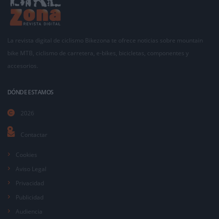
La revista digital de ciclismo Bikezona te ofrece noticias sobre mountain
bike MTB, ciclismo de carretera, e-bikes, bicicletas, componentes y
accesorios.
DÓNDE ESTAMOS
2026
Contactar
Cookies
Aviso Legal
Privacidad
Publicidad
Audiencia