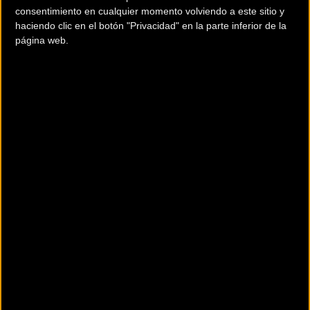
consentimiento en cualquier momento volviendo a este sitio y
haciendo clic en el botón "Privacidad" en la parte inferior de la
página web.
Top Ten General