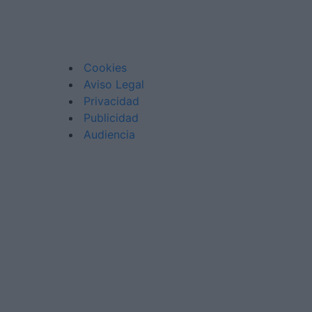
Cookies
Aviso Legal
Privacidad
Publicidad
Audiencia