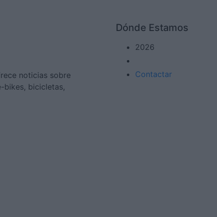
Dónde Estamos
2026
Contactar
frece noticias sobre
bikes, bicicletas,