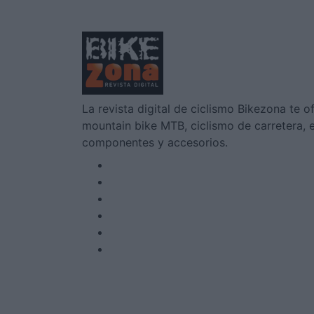
La revista digital de ciclismo Bikezona te o
mountain bike MTB, ciclismo de carretera, e-
componentes y accesorios.