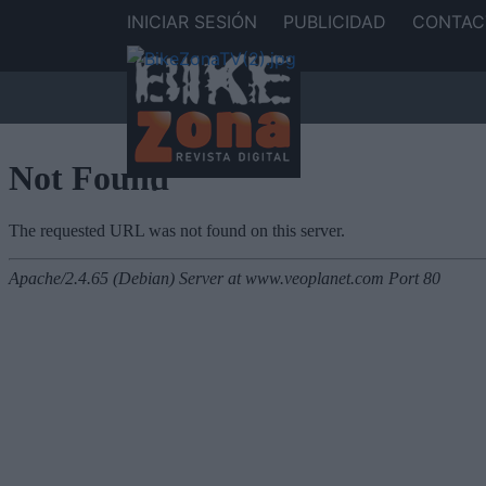
INICIAR SESIÓN
PUBLICIDAD
CONTAC