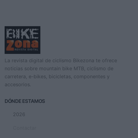
La revista digital de ciclismo Bikezona te ofrece
noticias sobre mountain bike MTB, ciclismo de
carretera, e-bikes, bicicletas, componentes y
accesorios.
DÓNDE ESTAMOS
2026
Contactar