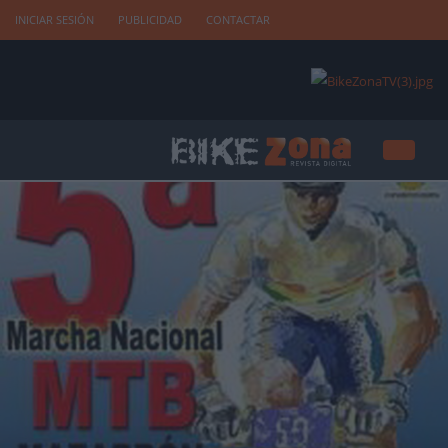
INICIAR SESIÓN
PUBLICIDAD
CONTACTAR