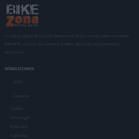
La revista digital de ciclismo Bikezona te ofrece noticias sobre mountain
bike MTB, ciclismo de carretera, e-bikes, bicicletas, componentes y
accesorios.
DÓNDE ESTAMOS
2026
Contactar
Cookies
Aviso Legal
Privacidad
Publicidad