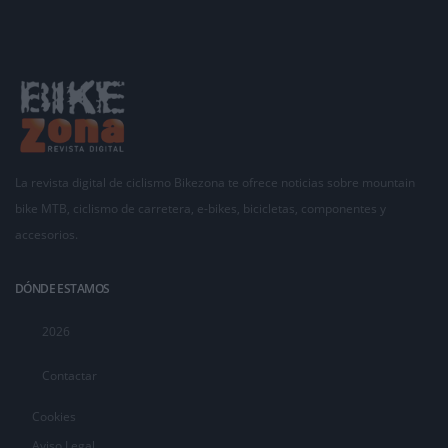
La revista digital de ciclismo Bikezona te ofrece noticias sobre mountain
bike MTB, ciclismo de carretera, e-bikes, bicicletas, componentes y
accesorios.
DÓNDE ESTAMOS
2026
Contactar
Cookies
Aviso Legal