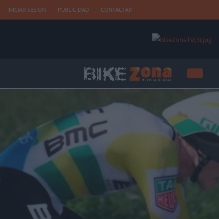
INICIAR SESIÓN
PUBLICIDAD
CONTACTAR