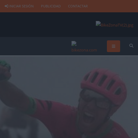
INICIAR SESIÓN
PUBLICIDAD
CONTACTAR