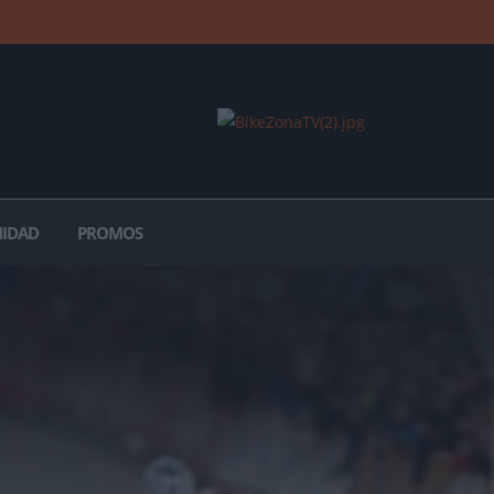
IDAD
PROMOS