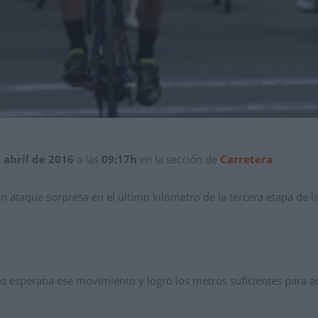
 abril de 2016
a las
09:17h
en la sección de
Carretera
un ataque sorpresa en el último kilómetro de la tercera etapa de l
esperaba ese movimiento y logró los metros suficientes para adj