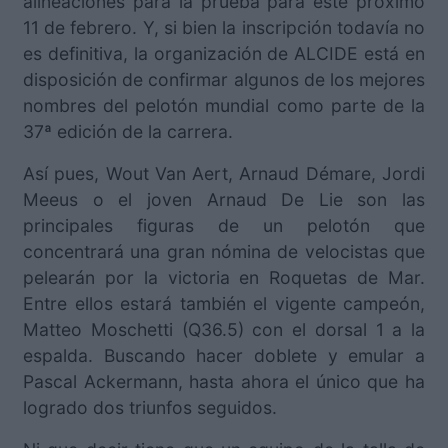
alineaciones para la prueba para este próximo
11 de febrero. Y, si bien la inscripción todavía no
es definitiva, la organización de ALCIDE está en
disposición de confirmar algunos de los mejores
nombres del pelotón mundial como parte de la
37ª edición de la carrera.
Así pues, Wout Van Aert, Arnaud Démare, Jordi
Meeus o el joven Arnaud De Lie son las
principales figuras de un pelotón que
concentrará una gran nómina de velocistas que
pelearán por la victoria en Roquetas de Mar.
Entre ellos estará también el vigente campeón,
Matteo Moschetti (Q36.5) con el dorsal 1 a la
espalda. Buscando hacer doblete y emular a
Pascal Ackermann, hasta ahora el único que ha
logrado dos triunfos seguidos.