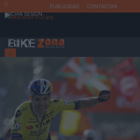
PUBLICIDAD
CONTACTAR
INICIAR SESIÓN