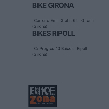
BIKE GIRONA
Carrer d Emili Grahit 64
Girona
(Girona)
BIKES RIPOLL
C/ Progrés 43 Baixos
Ripoll
(Girona)