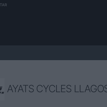
TAR
AYATS CYCLES LLAGO