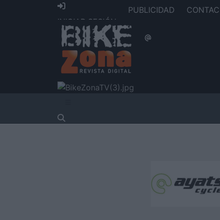
PUBLICIDAD
CONTAC
INICIAR SESIÓN