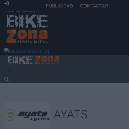
PUBLICIDAD
CONTACTAR
INICIAR SESIÓN
AYATS