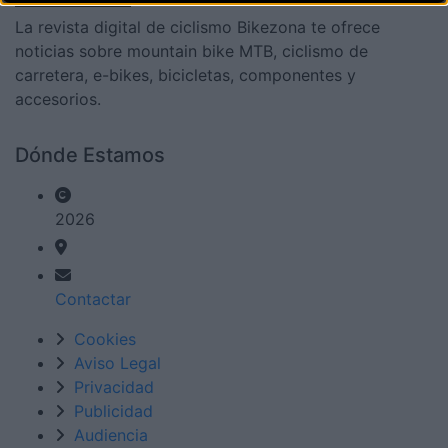
La revista digital de ciclismo Bikezona te ofrece
noticias sobre mountain bike MTB, ciclismo de
carretera, e-bikes, bicicletas, componentes y
accesorios.
Dónde Estamos
2026
Contactar
Cookies
Aviso Legal
Privacidad
Publicidad
Audiencia